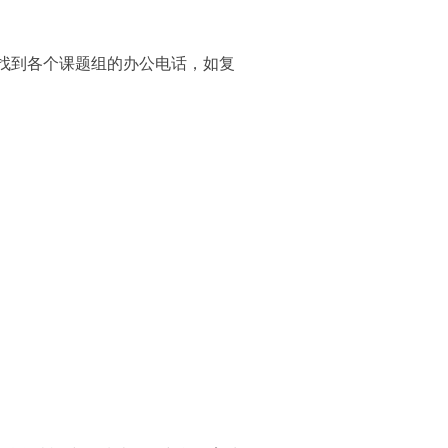
以找到各个课题组的办公电话，如复