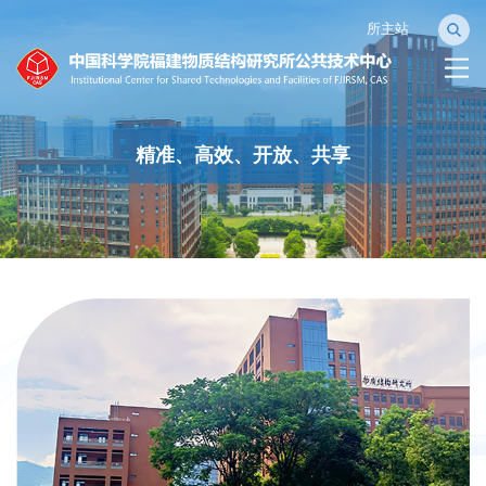
所主站
精准、高效、开放、共享