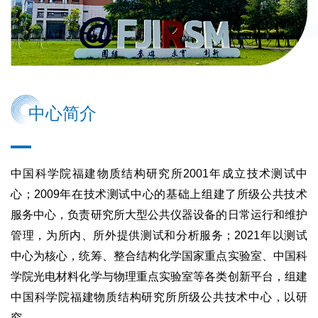
中心简介
中国科学院福建物质结构研究所2001年成立技术测试中
心；2009年在技术测试中心的基础上组建了所级公共技术
服务中心，负责研究所大型公共仪器设备的日常运行和维护
管理，为所内、所外提供测试和分析服务；2021年以测试
中心为核心，统筹、整合结构化学国家重点实验室、中国科
学院光电材料化学与物理重点实验室等各类创新平台，组建
中国科学院福建物质结构研究所所级公共技术中心，以研
究...