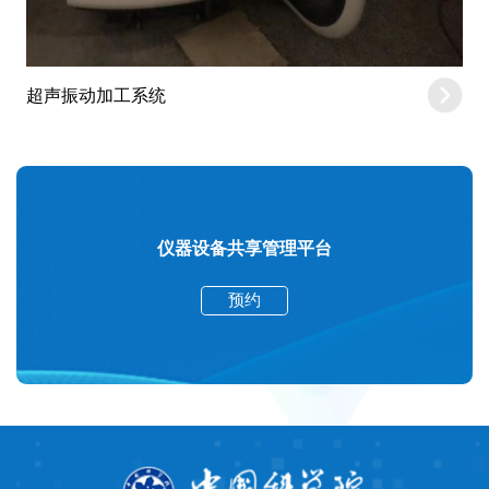
超声振动加工系统
仪器设备共享管理平台
预约