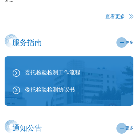
查看更多
服务指南
更多
委托检验检测工作流程
委托检验检测协议书
通知公告
更多