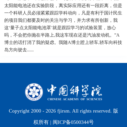
太阳能电池还在实验阶段，离实际应用还有一段距离，但是
一个科研人员必须紧紧跟踪学科动向，凡是有利于国计民生
的项目我们都要及时的关注与学习，并力求有所创新，我
这‘量子点太阳能电池罩’就是跟踪学习的试验装置，放心
吗，不会把你抛在半路上,我这车现在还是汽油发动机。”A
博士的话打消了我的疑虑。我随A博士蹬上轿车,轿车向科技
岛方向驶去......
Copyright 2000 -
2026 fjirsm. All rights reserved. 版
权所有 |
闽ICP备0500344号