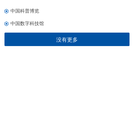
中国科普博览
中国数字科技馆
没有更多