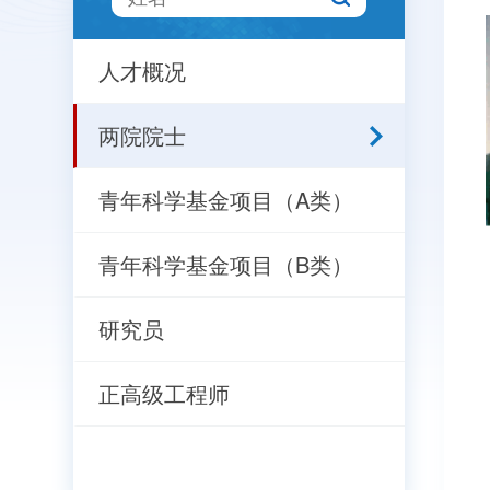
人才概况
两院院士
青年科学基金项目（A类）
青年科学基金项目（B类）
研究员
正高级工程师