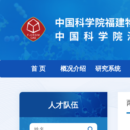
首 页
概况介绍
研究系统
人才队伍