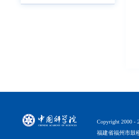
Copyright 2000 -
福建省福州市鼓楼区