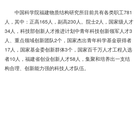
中国科学院福建物质结构研究所目前共有各类职工781
人，其中：正高165人，副高230人。院士2人，国家级人才
34人，科技部创新人才推进计划中青年科技创新领军人才3
人、重点领域创新团队2个，国家杰出青年科学基金获得者
17人，国家基金委创新群体3个，国家百千万人才工程入选
者10人，福建省创业创新人才58人，集聚和培养出一支结
构合理、创新能力强的科技人才队伍。