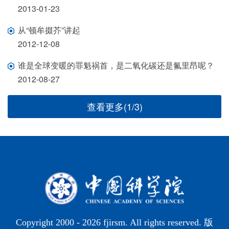
2013-01-23
从“顿牟掇芥”讲起
2012-12-08
谁是全球变暖的罪魁祸首，是二氧化碳还是氟里昂呢？
2012-08-27
查看更多(1/3)
Copyright 2000 -
2026 fjirsm. All rights reserved. 版