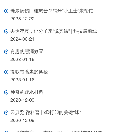
糖尿病伤口难愈合？纳米“小卫士”来帮忙
2025-12-22
去伪存真，让分子来“说真话” | 科技最前线
2024-03-21
有趣的黑滴效应
2023-01-16
提取青蒿素的奥秘
2023-01-16
神奇的疏水材料
2020-12-09
云展览 微科普 | 3D打印的关键“球”
2020-12-09