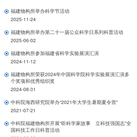
福建物构所举办科学节活动
2025-11-24
福建物构所举办第二十一届公众科学日系列科普活动
2025-06-02
福建物构所参加福建省科学实验展演汇演
2024-11-12
福建物构所荣获2024年中国科学院科学实验展演汇演多
个奖项和优秀组织奖
2024-08-31
中科院海西研究院举办“2021年大学生暑期夏令营”
2021-07-21
中科院福建物构所开展“听科学家故事 立科技强国志”全
国科技工作日科普活动