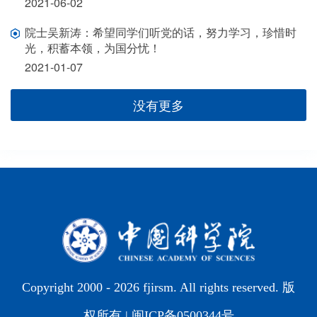
2021-06-02
院士吴新涛：希望同学们听党的话，努力学习，珍惜时
光，积蓄本领，为国分忧！
2021-01-07
没有更多
Copyright 2000 -
2026 fjirsm. All rights reserved. 版
权所有 |
闽ICP备0500344号