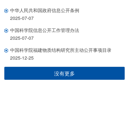
中华人民共和国政府信息公开条例
2025-07-07
中国科学院信息公开工作管理办法
2025-07-07
中国科学院福建物质结构研究所主动公开事项目录
2025-12-25
没有更多