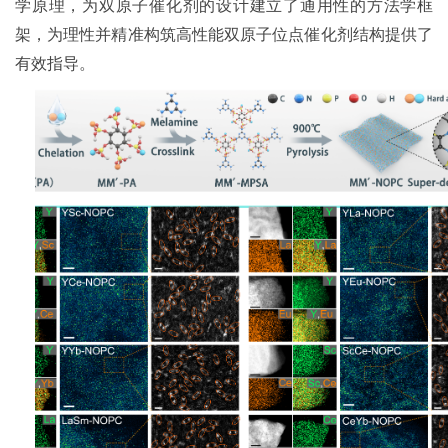
学原理，为双原子催化剂的设计建立了通用性的方法学框
架，为理性并精准构筑高性能双原子位点催化剂结构提供了
有效指导。