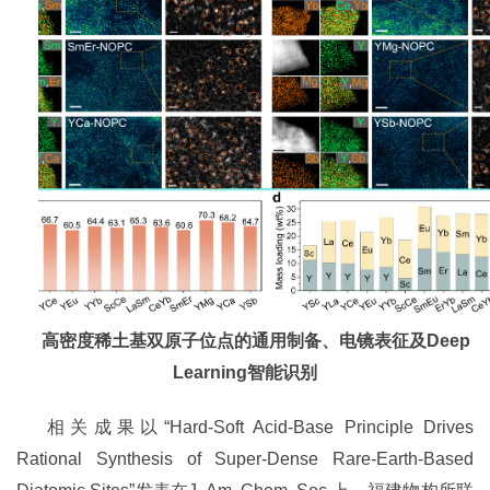
高密度稀土基双原子位点的通用制备、电镜表征及
Deep
Learning
智能识别
相关成果以“Hard-Soft Acid-Base Principle Drives
Rational Synthesis of Super-Dense Rare-Earth-Based