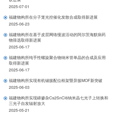
2025-07-01
福建物构所在分子笼光控催化发散合成取得新进展
2025-06-23
福建物构所在基于皮层网络慢波活动的阿尔茨海默病药
物筛选取得新进展
2025-06-17
福建物构所纯手性螺旋聚合物纳米管单晶的合成及应用
取得新进展
2025-06-17
福建物构所实现有机锡簇配位框架暨异簇MOF新突破
2025-06-03
福建物构所实现碲掺杂Cs2SnCl6纳米晶七光子上转换和
三光子自发辐射放大
2025-05-21