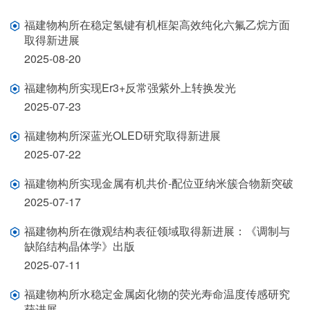
福建物构所在稳定氢键有机框架高效纯化六氟乙烷方面
取得新进展
2025-08-20
福建物构所实现Er3+反常强紫外上转换发光
2025-07-23
福建物构所深蓝光OLED研究取得新进展
2025-07-22
福建物构所实现金属有机共价-配位亚纳米簇合物新突破
2025-07-17
福建物构所在微观结构表征领域取得新进展：《调制与
缺陷结构晶体学》出版
2025-07-11
福建物构所水稳定金属卤化物的荧光寿命温度传感研究
获进展