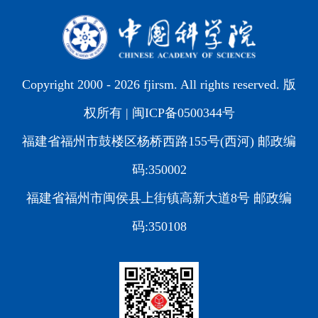
Copyright 2000 -
2026 fjirsm. All rights reserved. 版
权所有 |
闽ICP备0500344号
福建省福州市鼓楼区杨桥西路155号(西河) 邮政编
码:350002
福建省福州市闽侯县上街镇高新大道8号 邮政编
码:350108