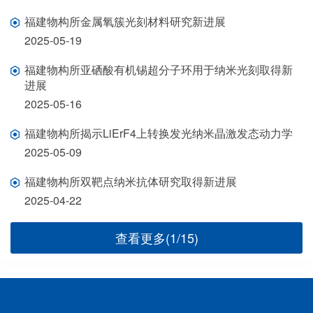
福建物构所金属氧簇光刻材料研究新进展
2025-05-19
福建物构所亚硒酸有机锡超分子环用于纳米光刻取得新
进展
2025-05-16
福建物构所揭示LiErF4上转换发光纳米晶激发态动力学
2025-05-09
福建物构所双靶点纳米抗体研究取得新进展
2025-04-22
查看更多(1/15)