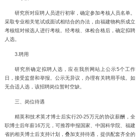
研究所对应聘人员进行初审，确定参加考核人员名单。
采取专业相关笔试或面试相结合的办法，由福建物构所成立
考核组对候选人进行考核。经考核、体检合格后，确定拟聘
人选。
3.聘用
研究所确定拟聘人选，应在我所网站上公示5个工作
日，接受监督和举报。公示无异议，办理有关聘用手续。如
无合适人选，该招聘岗位暂时空缺。
三、岗位待遇
精英和技术英才博士后实行20-25万元的协议薪酬，全
职博士后年薪16万元，可推荐申报国家、中国科学院、福建
省的相关博士后支持计划，叠加支持待遇，提供配套齐全的