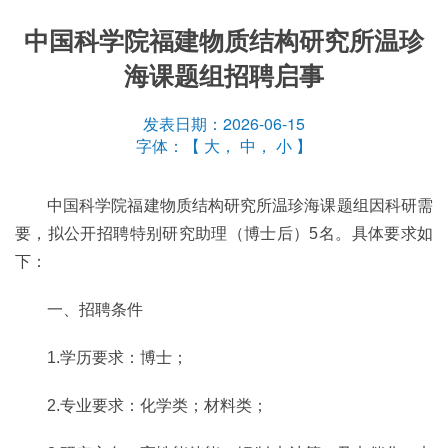
中国科学院福建物质结构研究所温珍
海课题组招聘启事
发表日期：2026-06-15
字体：【
大
，
中
，
小
】
中国科学院福建物质结构研究所温珍海课题组因科研需
要，拟公开招聘特别研究助理（博士后）5名。具体要求如
下：
一、招聘条件
1.学历要求：博士；
2.专业要求：化学类；材料类；