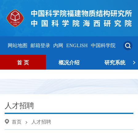
网站地图
邮箱登录
内网
ENGLISH
中国科学院
>
首 页
概况介绍
研究系统
人才招聘
首页
人才招聘
>