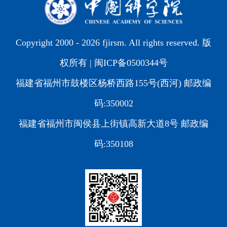
Copyright 2000 -
2026 fjirsm. All rights reserved. 版
权所有 |
闽ICP备0500344号
福建省福州市鼓楼区杨桥西路155号(西河) 邮政编
码:350002
福建省福州市闽侯县上街镇高新大道8号 邮政编
码:350108