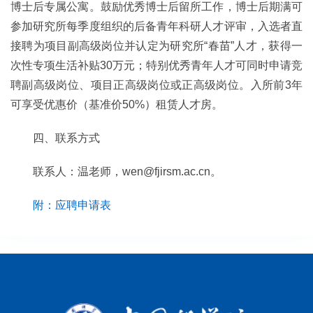
博士后专属公寓。鼓励优秀博士后留所工作，博士后期满可
参加研究所每季度组织的后备青年科研人才评审，入选者直
接聘为项目副高级岗位并认定为研究所“春苗”人才，获得一
次性专项生活补贴30万元；特别优秀青年人才可同时申请竞
聘副高级岗位、项目正高级岗位或正高级岗位。入所前3年
可享受优惠价（基准价50%）租赁人才房。
四、联系方式
联系人：温老师，wen@fjirsm.ac.cn。
附：应聘申请表