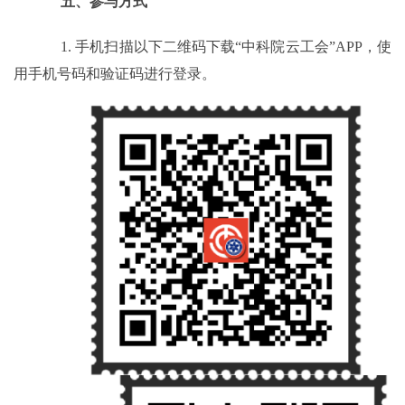
五、参与方式
1.
手机扫描以下二维码下载“中科院云工会”
APP
，使
用手机号码和验证码进行登录。