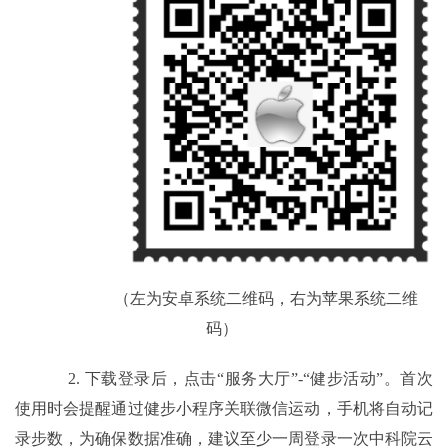
（左为安卓系统二维码，右为苹果系统二维
码）
2.
下载登录后，点击“服务大厅”
-
“健步活动”。首次
使用时会提醒通过健步小程序关联微信运动，手机将自动记
录步数，为确保数据准确，建议至少一周登录一次中科院云