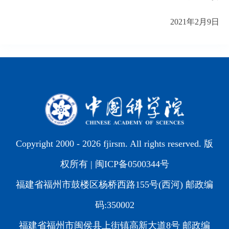
2021
年
2
月
9
日
Copyright 2000 -
2026 fjirsm. All rights reserved. 版
权所有 |
闽ICP备0500344号
福建省福州市鼓楼区杨桥西路155号(西河) 邮政编
码:350002
福建省福州市闽侯县上街镇高新大道8号 邮政编