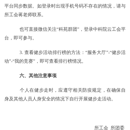
平台同步数据。如登录时出现手机号码不存在的情况，请与
所工会蒋老师联系。
也可直接微信关注“科苑群团”，登录中科院云工会平
台，即可参与。
3.
查看健步活动排行榜的方法：“服务大厅”
-
“健步活
动”
-
“我的竞赛”，即可查看排行榜情况。
六、其他注意事项
个人在健步走时，应遵守相关防疫规定，在确保自
身及其他人员人身安全的情况下自行开展健步走活动。
所工会
所团委