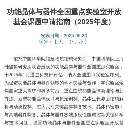
功能晶体与器件全国重点实验室开放
基金课题申请指南（2025年度）
发表日期：2025-05-30
字体：【
大
，
中
，
小
】
依托中国科学院福建物质结构研究所、中国科学院上海
硅酸盐研究所联合建设的功能晶体与器件全国重点实验室，
于
2025年1月通过科技部评估，纳入全国重点实验室序列。
为促进功能晶体与器件领域的学术交流与合作，本实验室聚
焦国家重大需求和科学前沿，重点围绕功能晶体新理论与新
方法、新型功能晶体设计与原始创制、晶体生长界面结构解
析与动态控制、超大尺寸关键晶体制备技术、晶体精密加工
与高端器件制备、晶体与器件极端服役性能调控等关键科学
与技术问题，设置功能晶体与器件全国重点实验室开放基