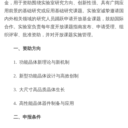
金，用于资助围绕实验室研究方向、创新性强、具有广阔应
用前景的基础研究或应用基础研究课题。实验室诚挚邀请国
内外相关领域的研究人员踊跃申请开放基金课题，鼓励国际
合作。实验室负责每年度开放课题指南发布、申请受理、组
织评审、批准资助，并对开放课题实施管理。
一、资助方向
1.
功能晶体新理论与新机制
2.
新型功能晶体设计与高效创制
3.
大尺寸高品质晶体生长
4.
高性能晶体器件制备与应用
二、申报条件