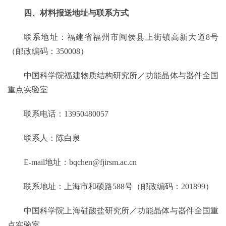
四、材料报送地址与联系方式
联系地址：福建省福州市闽侯县上街镇高新大道
8号
（邮政编码：3
50008
）
中国科学院福建物质结构研究所／功能晶体与器件全国
重点实验室
联系电话：
13950480057
联系人：陈白泉
E-mail地址：
bqchen
@fjirsm.ac.cn
联系地址：上海市和硕路
588号（邮政编码：201899）
中国科学院上海硅酸盐研究所／功能晶体与器件全国重
点实验室