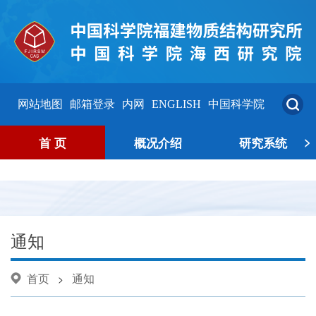
网站地图
邮箱登录
内网
ENGLISH
中国科学院
>
首 页
概况介绍
研究系统
通知
首页
通知
>