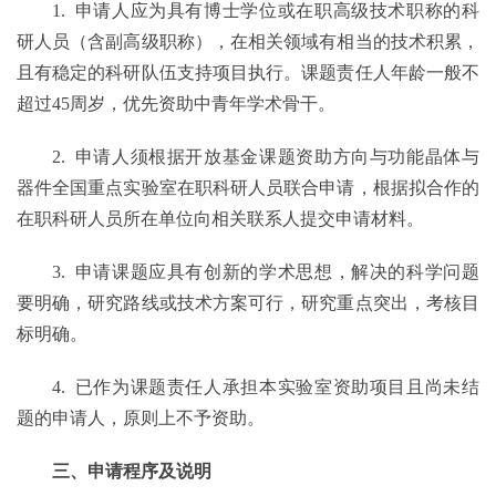
1.
申请人应为具有博士学位或在职高级技术职称的科
研人员（含副高级职称），在相关领域有相当的技术积累，
且有稳定的科研队伍支持项目执行。课题责任人年龄一般不
超过
45周岁，优先资助中青年学术骨干。
2.
申请人须根据开放基金课题资助方向与功能晶体与
器件全国重点实验室在职科研人员联合申请
，根据拟合作的
在职科研人员所在单位向相关联系人提交申请材料
。
3.
申请课题应具有创新的学术思想，解决的科学问题
要明确，研究路线或技术方案可行，研究重点突出，考核目
标明确。
4.
已作为课题责任人承担本实验室资助项目且尚未结
题的申请人，原则上不予资助。
三、申请程序及说明