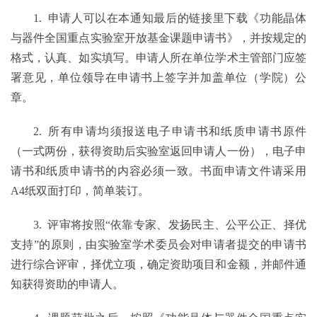
1.
申请人可以在本通知最后的链接里下载《功能晶体
与器件全国重点实验室开放基金课题申请书》，并按规定的
格式，认真、如实填写。申请人所在单位学术主管部门应签
署意见，单位领导在申请书上签字并加盖单位（学院）公
章。
2.
所有申请均须报送电子申请书和纸质申请书原件
（一式两份，获得资助后实验室返回申请人一份），电子申
请书和纸质申请书的内容必须一致。书面申请文件请采用
A4纸双面打印，简单装订。
3.
评审将按照
“依靠专家、发扬民主、公平公正、择优
支持”的原则，由实验室学术委员会对申请者提交的申请书
进行综合评审，择优立项，确定资助项目和金额，并邮件通
知获得资助的申请人。