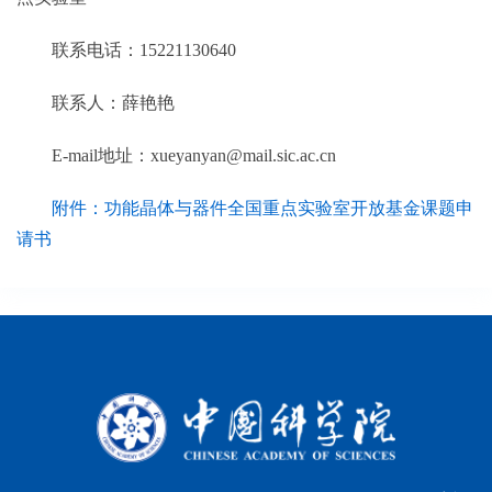
联系电话：
15221130640
联系人：薛艳艳
E-
mail地址：xueyanyan@mail.sic.ac.cn
附件：功能晶体与器件全国重点实验室开放基金课题申
请书