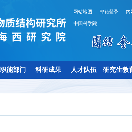
网站地图
邮箱登录
内
中国科学院
职能部门
科研成果
人才队伍
研究生教