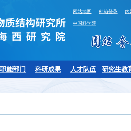
网站地图
邮箱登录
内
中国科学院
职能部门
科研成果
人才队伍
研究生教