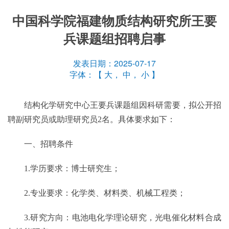
中国科学院福建物质结构研究所王要
兵课题组招聘启事
发表日期：2025-07-17
字体：【
大
，
中
，
小
】
结构化学研究中心王要兵课题组因
科研需要，拟公开招
聘
副研究员或助理研究员
2名。具体要求如下：
一、招聘条件
1.学历要求：博士研究生；
2.专业要求：化学类、材料类、机械工程类；
3.研究方向：电池电化学理论研究，光电催化材料合成