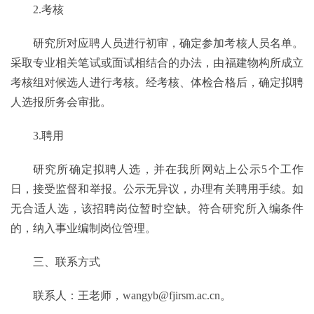
2.考核
研究所对应聘人员进行初审，确定参加考核人员名单。
采取专业相关笔试或面试相结合的办法，由福建物构所成立
考核组对候选人进行考核。经考核、体检合格后，确定拟聘
人选报所务会审批。
3.聘用
研究所确定拟聘人选，并在我所网站上公示
5个工作
日，接受监督和举报。公示无异议，办理有关聘用手续。如
无合适人选，该招聘岗位暂时空缺。符合研究所入编条件
的，纳入事业编制岗位管理。
三、联系方式
联系人：王老师
，
wangyb@fjirsm.ac.cn。