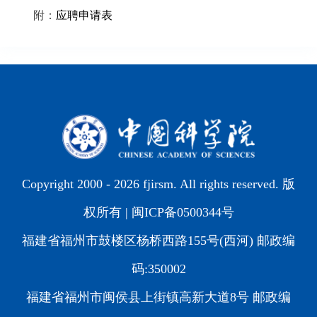
附：
应聘申请表
Copyright 2000 -
2026 fjirsm. All rights reserved. 版
权所有 |
闽ICP备0500344号
福建省福州市鼓楼区杨桥西路155号(西河) 邮政编
码:350002
福建省福州市闽侯县上街镇高新大道8号 邮政编