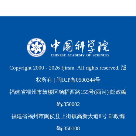
Copyright 2000 -
2026 fjirsm. All rights reserved. 版
权所有 |
闽ICP备0500344号
福建省福州市鼓楼区杨桥西路155号(西河) 邮政编
码:350002
福建省福州市闽侯县上街镇高新大道8号 邮政编
码:350108