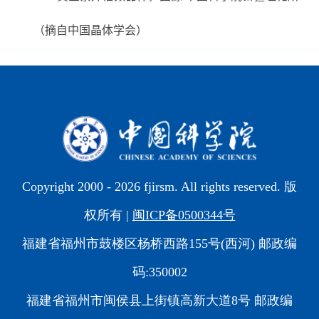
（摘自中国晶体学会）
Copyright 2000 -
2026 fjirsm. All rights reserved. 版
权所有 |
闽ICP备0500344号
福建省福州市鼓楼区杨桥西路155号(西河) 邮政编
码:350002
福建省福州市闽侯县上街镇高新大道8号 邮政编