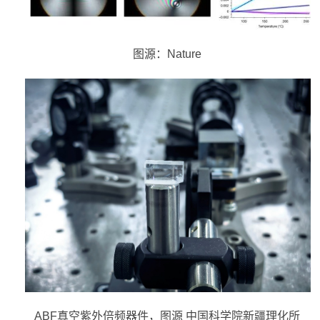
图源：
Nature
ABF
真空紫外倍频器件，图源 中国科学院新疆理化所