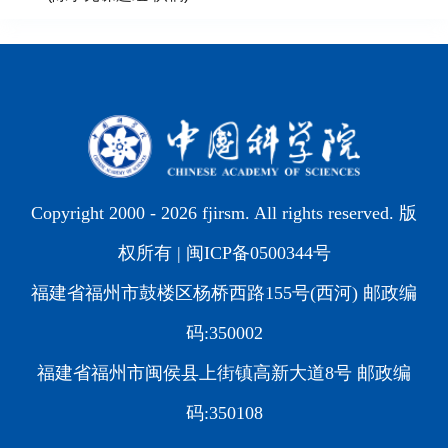
Copyright 2000 -
2026 fjirsm. All rights reserved. 版
权所有 |
闽ICP备0500344号
福建省福州市鼓楼区杨桥西路155号(西河) 邮政编
码:350002
福建省福州市闽侯县上街镇高新大道8号 邮政编
码:350108