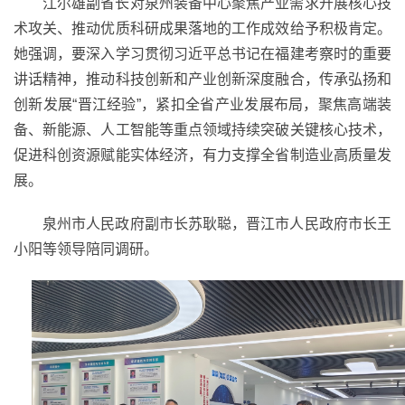
江尔雄副省长对泉州装备中心聚焦产业需求开展核心技
术攻关、推动优质科研成果落地的工作成效给予积极肯定。
她强调，要深入学习贯彻习近平总书记在福建考察时的重要
讲话精神，推动科技创新和产业创新深度融合，传承弘扬和
创新发展“晋江经验”，紧扣全省产业发展布局，聚焦高端装
备、新能源、人工智能等重点领域持续突破关键核心技术，
促进科创资源赋能实体经济，有力支撑全省制造业高质量发
展。
泉州市人民政府副市长苏耿聪，晋江市人民政府市长王
小阳等领导陪同调研。