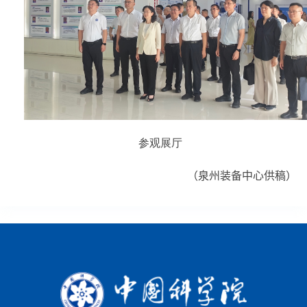
参观展厅
（
泉州装备中心供稿）