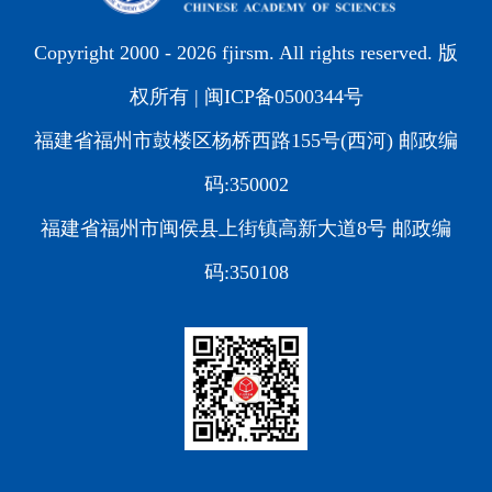
Copyright 2000 -
2026 fjirsm. All rights reserved. 版
权所有 |
闽ICP备0500344号
福建省福州市鼓楼区杨桥西路155号(西河) 邮政编
码:350002
福建省福州市闽侯县上街镇高新大道8号 邮政编
码:350108