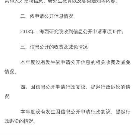
策和人才招聘信息、研究生教育以及各类通知等内容。
二、依申请公开信息情况
2018年，海西研究院收到信息公开申请事项 0 件。
三、信息公开的收费及减免情况
本年度没有发生依申请公开信息的相关收费及减免
情况。
四、因信息公开申请行政复议、提起行政诉讼的情
况
本年度没有发生因信息公开申请行政复议、提起行
政诉讼的情况。