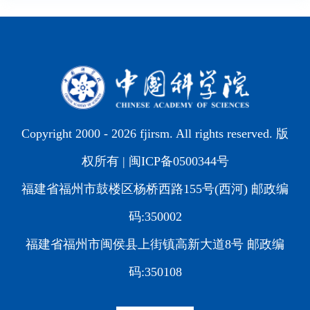
Copyright 2000 -
2026 fjirsm. All rights reserved. 版
权所有 |
闽ICP备0500344号
福建省福州市鼓楼区杨桥西路155号(西河) 邮政编
码:350002
福建省福州市闽侯县上街镇高新大道8号 邮政编
码:350108