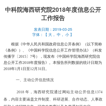
中科院海西研究院2018年度信息公开
工作报告
发表日期：2019-03-25
字体：【
大
，
中
，
小
】
根据《中华人民共和国政府信息公开条例》（以下简称
《条例》）、《中国科学院信息公开工作管理办法》（科发
传播字〔2015〕7号），现发布《中国科学院海西研究院信
息公开工作2018年度报告》。本报告所列数据的统计日期为
2018年1月1日至12月31日。
一、主动公开信息情况
2018 年，海西研究院通过网站主动公开信息1374
条，内容主要涵盖文件制度、科研进展、合作动态、人事政