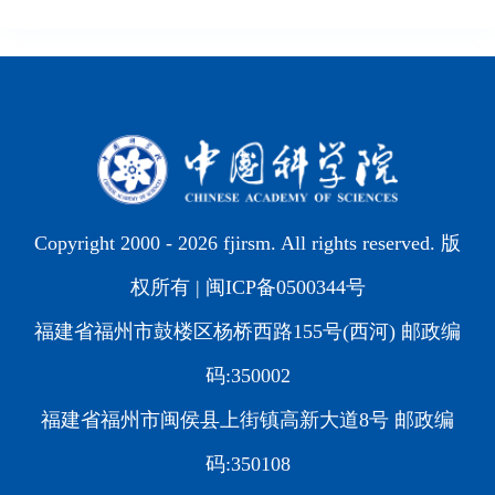
Copyright 2000 -
2026 fjirsm. All rights reserved. 版
权所有 |
闽ICP备0500344号
福建省福州市鼓楼区杨桥西路155号(西河) 邮政编
码:350002
福建省福州市闽侯县上街镇高新大道8号 邮政编
码:350108