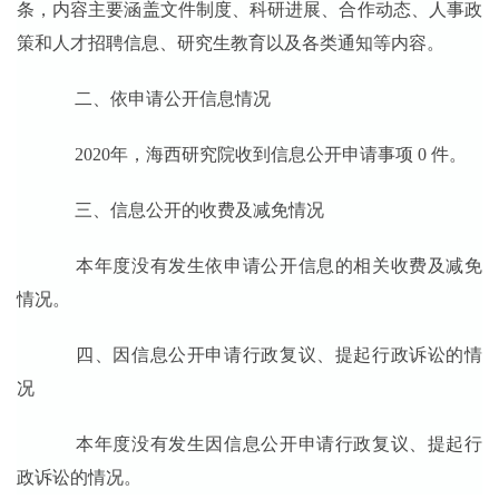
条，内容主要涵盖文件制度、科研进展、合作动态、人事政
策和人才招聘信息、研究生教育以及各类通知等内容。
二、依申请公开信息情况
2020年，海西研究院收到信息公开申请事项 0 件。
三、信息公开的收费及减免情况
本年度没有发生依申请公开信息的相关收费及减免
情况。
四、因信息公开申请行政复议、提起行政诉讼的情
况
本年度没有发生因信息公开申请行政复议、提起行
政诉讼的情况。