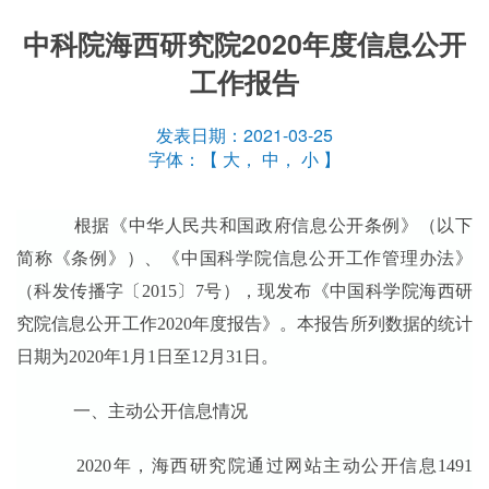
中科院海西研究院2020年度信息公开
工作报告
发表日期：2021-03-25
字体：【
大
，
中
，
小
】
根据《中华人民共和国政府信息公开条例》（以下
简称《条例》）、《中国科学院信息公开工作管理办法》
（科发传播字〔2015〕7号），现发布《中国科学院海西研
究院信息公开工作2020年度报告》。本报告所列数据的统计
日期为2020年1月1日至12月31日。
一、主动公开信息情况
2020年，海西研究院通过网站主动公开信息1491