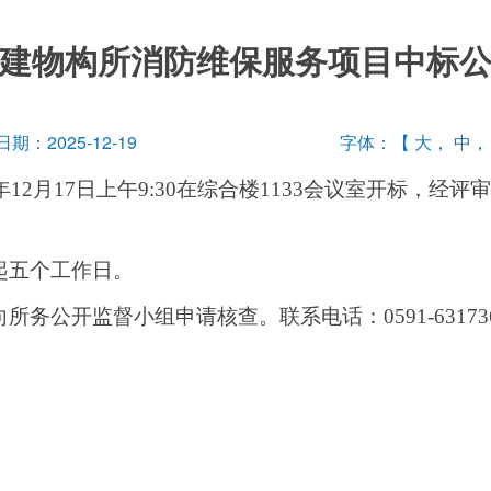
建物构所消防维保服务项目中标
期：2025-12-19
字体：【
大
，
中
年12月17日上午9:30在综合楼1133会议室开标，
起五个工作日。
公开监督小组申请核查。联系电话：0591-631736