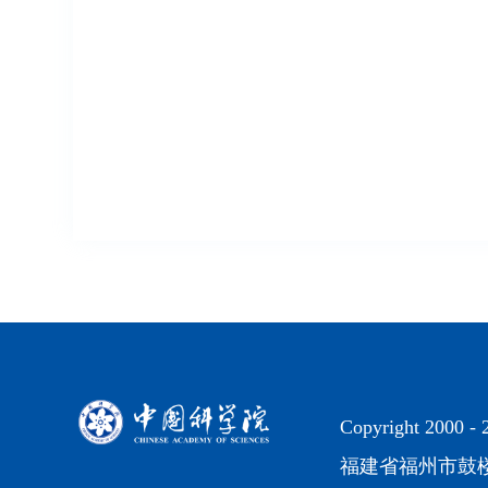
Copyright 2000 -
福建省福州市鼓楼区