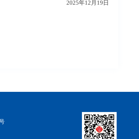
2025年12月19日
4号