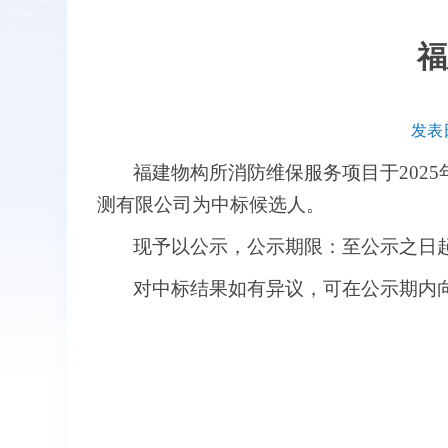
福
发表日
福建物构所消防维保服务项目于2025
测有限公司为中标候选人。
现予以公示，公示期限：至公示之日
对中标结果如有异议，可在公示期内向所务