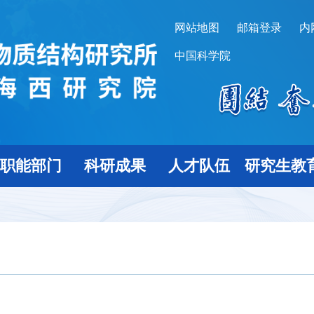
网站地图
邮箱登录
内
中国科学院
职能部门
科研成果
人才队伍
研究生教