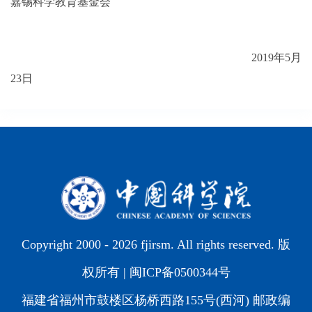
嘉锡科学教育基金会
2019
年
5
月
23
日
Copyright 2000 -
2026 fjirsm. All rights reserved. 版
权所有 |
闽ICP备0500344号
福建省福州市鼓楼区杨桥西路155号(西河) 邮政编