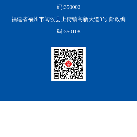
码:350002
福建省福州市闽侯县上街镇高新大道8号 邮政编
码:350108