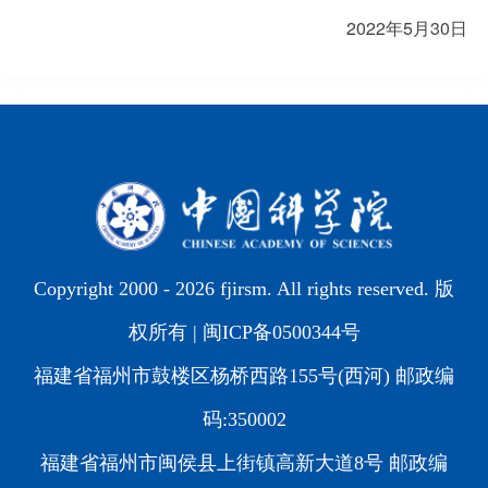
2022
年
5
月
30
日
Copyright 2000 -
2026 fjirsm. All rights reserved. 版
权所有 |
闽ICP备0500344号
福建省福州市鼓楼区杨桥西路155号(西河) 邮政编
码:350002
福建省福州市闽侯县上街镇高新大道8号 邮政编