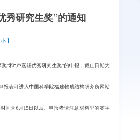
锡优秀研究生奖”的通知
，
小
】
奖”和“卢嘉锡优秀研究生奖”的申报，截止日期为
申报表可进入中国科学院福建物质结构研究所网站
报材料时间为6月15日以后。申报者请注意材料里的签字