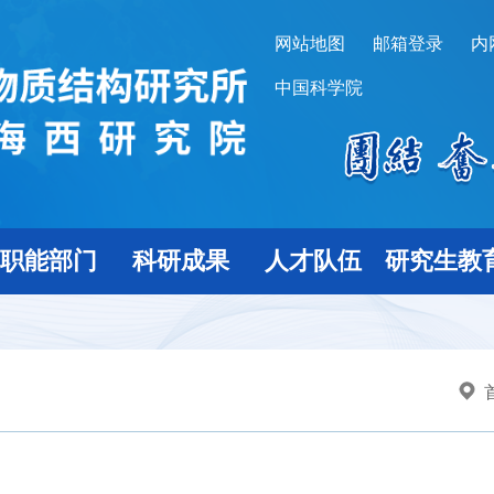
网站地图
邮箱登录
内
中国科学院
职能部门
科研成果
人才队伍
研究生教