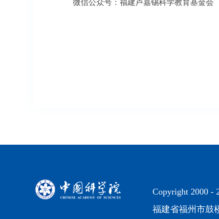
微信公众号：福建卢嘉锡科学教育基金会
Copyright 2000 -
福建省福州市鼓楼区