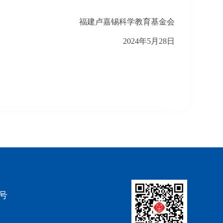
福建卢嘉锡科学教育基金会
2024年5月28日
4号