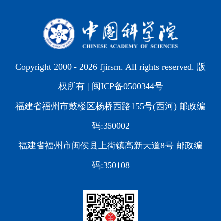
Copyright 2000 -
2026 fjirsm. All rights reserved. 版
权所有 |
闽ICP备0500344号
福建省福州市鼓楼区杨桥西路155号(西河) 邮政编
码:350002
福建省福州市闽侯县上街镇高新大道8号 邮政编
码:350108