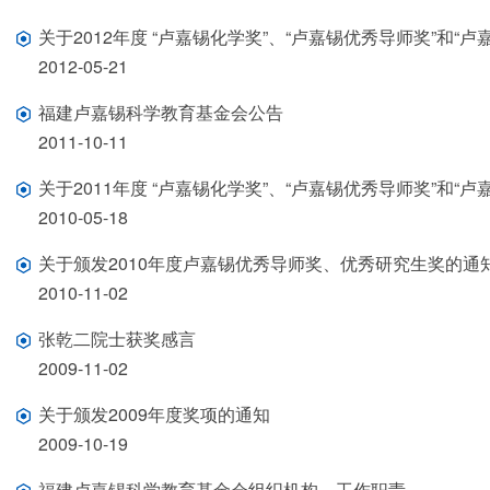
关于2012年度 “卢嘉锡化学奖”、“卢嘉锡优秀导师奖”和“
2012-05-21
福建卢嘉锡科学教育基金会公告
2011-10-11
关于2011年度 “卢嘉锡化学奖”、“卢嘉锡优秀导师奖”和“
2010-05-18
关于颁发2010年度卢嘉锡优秀导师奖、优秀研究生奖的通
2010-11-02
张乾二院士获奖感言
2009-11-02
关于颁发2009年度奖项的通知
2009-10-19
福建卢嘉锡科学教育基金会组织机构、工作职责