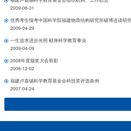
2009-08-31
优秀考生报考中国科学院福建物质结构研究所硕博连读研
2009-04-29
一生追求进步光明 献身科学教育事业
2009-04-09
2008年度颁奖大会剪影
2008-12-02
福建卢嘉锡科学教育基金会科技奖评选条例
2007-04-24