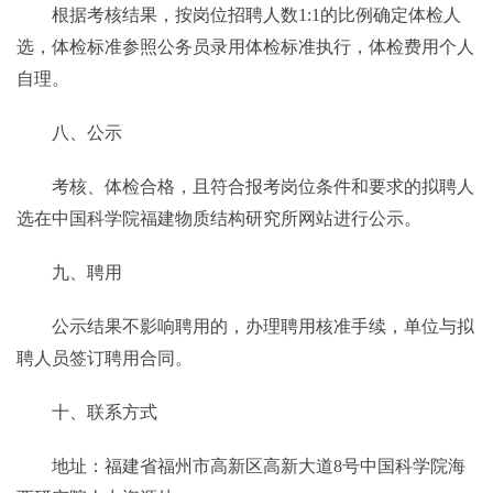
根据考核结果，按岗位招聘人数1:1的比例确定体检人
选，体检标准参照公务员录用体检标准执行，体检费用个人
自理。
八、公示
考核、体检合格，且符合报考岗位条件和要求的拟聘人
选在中国科学院福建物质结构研究所网站进行公示。
九、聘用
公示结果不影响聘用的，办理聘用核准手续，单位与拟
聘人员签订聘用合同。
十、联系方式
地址：福建省福州市高新区高新大道8号中国科学院海