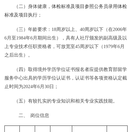
（二）身体健康，
体检标准及项目参照公务员录用体检
标准及项目执行
；
（三）年龄要求：18周岁以上、40周岁以下（在2006年
6月至1984年6月期间出生），具有人社厅颁发的副高级及以
上专业技术任职资格者，可放宽至45周岁以下（1979年6月
之后出生）。
（四）取得境外学历学位证书报名者应提供教育部留学
服务中心出具的学历学位认证书，认证书等各项资格认定截
止时间为2024年6月30日；
（五）有较扎实的专业知识和相关专业实践技能。
二、 岗位信息