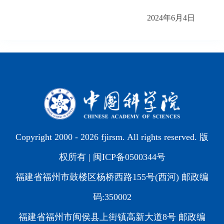
2024年6月4日
Copyright 2000 -
2026 fjirsm. All rights reserved. 版
权所有 |
闽ICP备0500344号
福建省福州市鼓楼区杨桥西路155号(西河) 邮政编
码:350002
福建省福州市闽侯县上街镇高新大道8号 邮政编