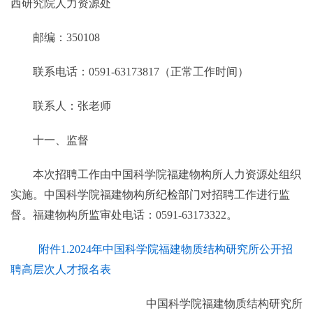
西研究院人力资源处
邮编：350108
联系电话：0591-63173817（正常工作时间）
联系人：张老师
十一、监督
本次招聘工作由中国科学院福建物构所人力资源处组织
实施。中国科学院福建物构所
纪检部门
对招聘工作进行监
督。福建物构所监审处电话：0591-63173322。
附件1.2024年中国科学院福建物质结构研究所公开招
聘高层次人才报名表
中国科学院福建物质结构研究所