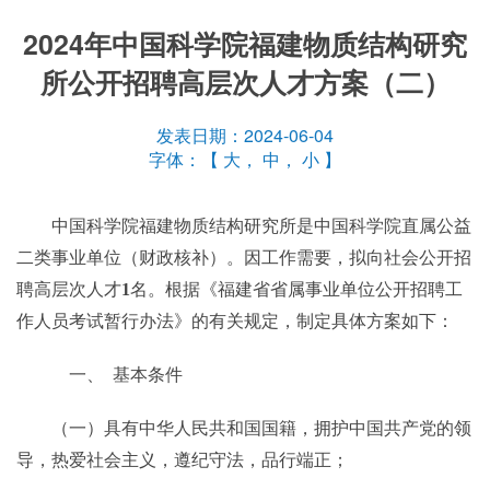
2024年中国科学院福建物质结构研究
所公开招聘高层次人才方案（二）
发表日期：2024-06-04
字体：【
大
，
中
，
小
】
中国科学院福建物质结构研究所是中国科学院直属公益
二类事业单位（财政核补）。因工作需要，拟向社会公开招
聘高层次人才
1
名。根据《福建省省属事业单位公开招聘工
作人员考试暂行办法》的有关规定，制定具体方案如下：
一、 基本条件
（一）具有中华人民共和国国籍，拥护中国共产党的领
导，热爱社会主义，遵纪守法，品行端正；