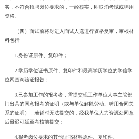
实，不符合招聘岗位要求的，一经核实，即取消考试或聘用
资格。
（四）面试前将对进入面试人选进行资格复审，审核材
料包括：
1.身份证原件、复印件；
2.学历学位证书原件、复印件和最高学历学位的学信学
位网查询验证报告；
3.已参加工作的报考者，需提交现工作单位人事主管部
门出具的同意报考的证明（或与单位解除劳动、聘用合同关
系的证明），若暂时无法提交的，经我单位人力资源处同意
后最迟可延至考核前提交；
4.报考岗位要求的其他证书材料原件、复印件。