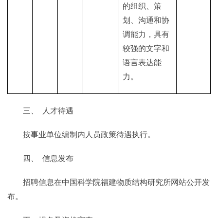
的组织、策
划、沟通和协
调能力，具有
较强的文字和
语言表达能
力。
三、
人才待遇
按事业单位编制内人员政策待遇执行。
四
、
信息发布
招聘信息在中国科学院福建物质结构研究所网站公开发
布。