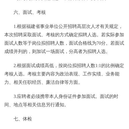
六、面试、考核
1.根据福建省事业单位公开招聘高层次人才有关规定，
本次招聘采取面试、考核的方式确定拟聘人选。若实际参加
面试人数等于岗位拟招聘人数，面试合格线为70分。若面试
成绩并列的，则加试一场面试，分高者为拟聘人选。
2.根据面试成绩高低，按岗位拟招聘人数1:1的比例确定
考核人选。考核主要内容为政治表现、工作实绩、业务能
力、相关任职经历、廉洁自律等方面。
3.应聘者必须携带本人身份证件参加面试。面试的时
间、地点等相关信息另行通知。
七、体检