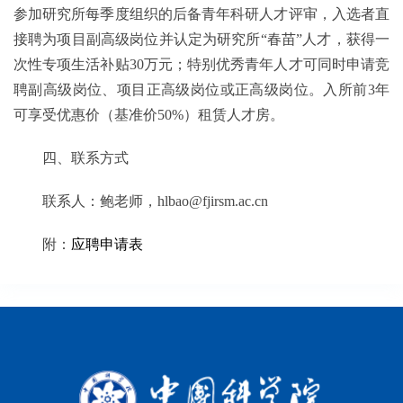
参加研究所每季度组织的后备青年科研人才评审，入选者直
接聘为项目副高级岗位并认定为研究所“春苗”人才，获得一
次性专项生活补贴30万元；特别优秀青年人才可同时申请竞
聘副高级岗位、项目正高级岗位或正高级岗位。入所前3年
可享受优惠价（基准价50%）租赁人才房。
四、联系方式
联系人：
鲍
老师，
hlbao
@fjirsm.ac.cn
附：
应聘申请表