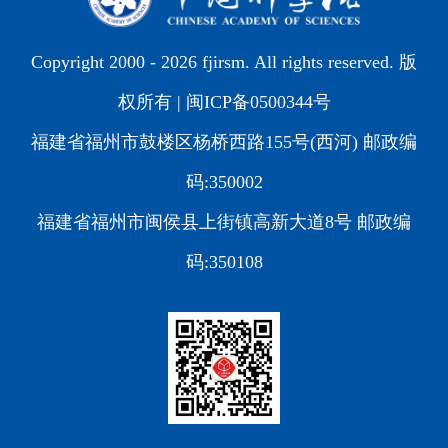
Copyright 2000 -
2026 fjirsm. All rights reserved. 版
权所有 |
闽ICP备0500344号
福建省福州市鼓楼区杨桥西路155号(西河) 邮政编
码:350002
福建省福州市闽侯县上街镇高新大道8号 邮政编
码:350108