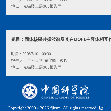
地点：嘉锡楼三层305报告厅
题目：固体核磁共振波谱及其在MOFs主客体相互
时间：2026/7/10 09:30
报告人：兰州大学 陈守顺 教授
地点：嘉锡楼三层305报告厅
Copyright 2000 -
2026 fjirsm. All rights reserved. 版