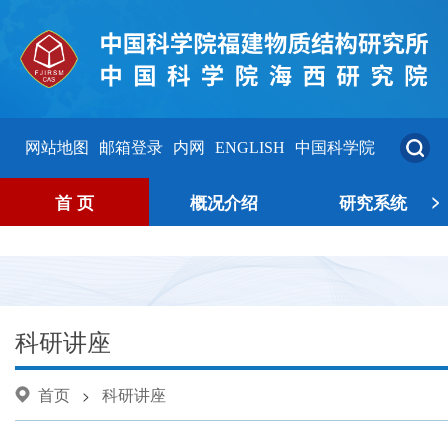
网站地图
邮箱登录
内网
ENGLISH
中国科学院
>
首 页
概况介绍
研究系统
科研讲座
首页
科研讲座
>