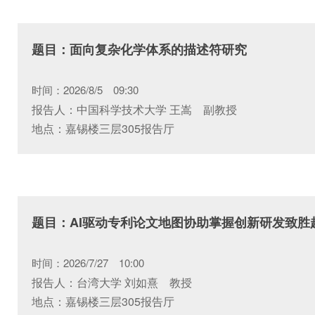
题目：面向复杂化学体系的描述符研究
时间：2026/8/5 09:30
报告人：中国科学技术大学 王嵩 副教授
地点：嘉锡楼三层305报告厅
题目：AI驱动专利论文地图协助掌握创新研发致胜
时间：2026/7/27 10:00
报告人：台湾大学 刘如熹 教授
地点：嘉锡楼三层305报告厅