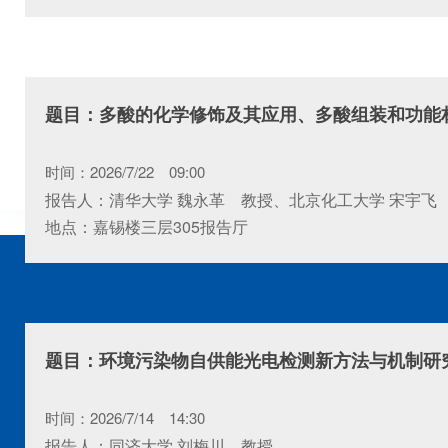
题目：多酸的化学修饰及其应用、多酸组装和功能
时间：2026/7/22 09:00
报告人：清华大学 魏永革 教授、北京化工大学 宋宇飞
地点：嘉锡楼三层305报告厅
题目：环境污染物自供能光电检测新方法与机制研
时间：2026/7/14 14:30
报告人：同济大学 刘梅川 教授