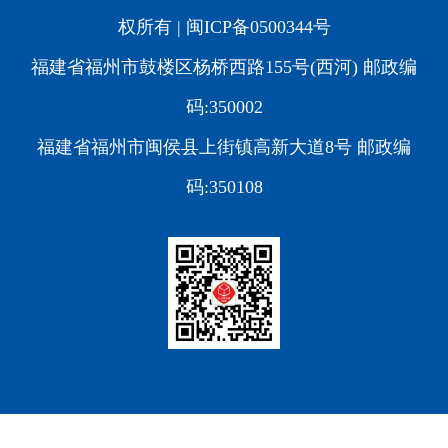
权所有 |
闽ICP备0500344号
福建省福州市鼓楼区杨桥西路155号(西河) 邮政编
码:350002
福建省福州市闽侯县上街镇高新大道8号 邮政编
码:350108