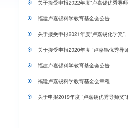
关于接受申报2022年度“卢嘉锡优秀导
福建卢嘉锡科学教育基金会公告
关于接受申报2021年度“卢嘉锡化学奖”
关于接受申报2020年度 “卢嘉锡优秀导
福建卢嘉锡科学教育基金会公告
福建卢嘉锡科学教育基金会章程
关于申报2019年度 “卢嘉锡优秀导师奖