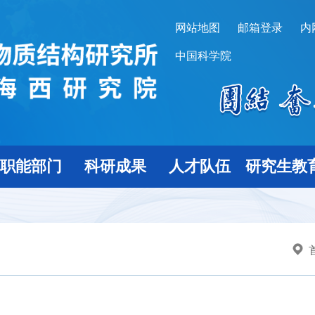
网站地图
邮箱登录
内
中国科学院
职能部门
科研成果
人才队伍
研究生教