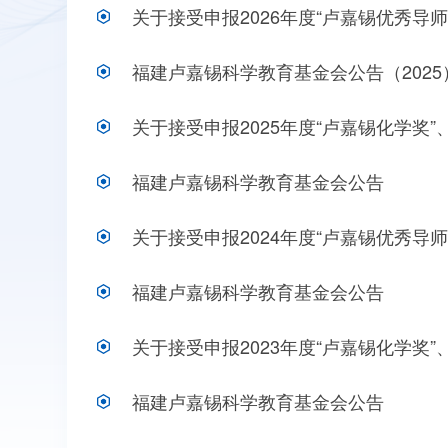
关于接受申报2026年度“卢嘉锡优秀导
福建卢嘉锡科学教育基金会公告（2025
关于接受申报2025年度“卢嘉锡化学奖”
福建卢嘉锡科学教育基金会公告
关于接受申报2024年度“卢嘉锡优秀导
福建卢嘉锡科学教育基金会公告
关于接受申报2023年度“卢嘉锡化学奖”
福建卢嘉锡科学教育基金会公告