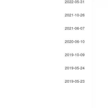
2022-05-31
2021-10-26
2021-06-07
2020-06-10
2019-10-09
2019-05-24
2019-05-23