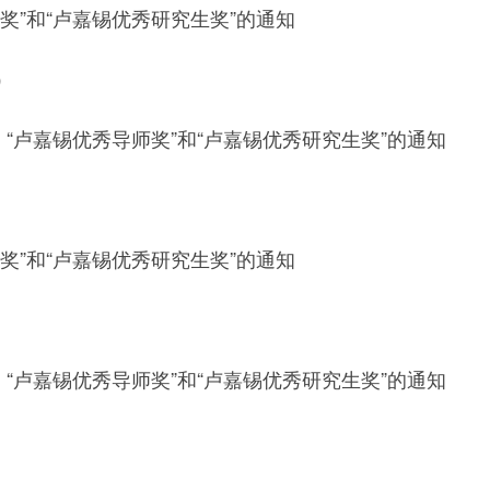
师奖”和“卢嘉锡优秀研究生奖”的通知
）
、“卢嘉锡优秀导师奖”和“卢嘉锡优秀研究生奖”的通知
师奖”和“卢嘉锡优秀研究生奖”的通知
、“卢嘉锡优秀导师奖”和“卢嘉锡优秀研究生奖”的通知