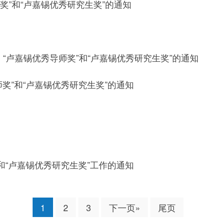
师奖”和“卢嘉锡优秀研究生奖”的通知
、“卢嘉锡优秀导师奖”和“卢嘉锡优秀研究生奖”的通知
师奖”和“卢嘉锡优秀研究生奖”的通知
”和“卢嘉锡优秀研究生奖”工作的通知
1
2
3
下一页»
尾页