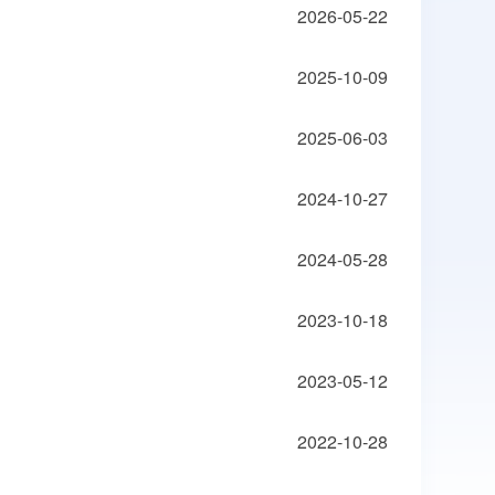
2026-05-22
2025-10-09
2025-06-03
2024-10-27
2024-05-28
2023-10-18
2023-05-12
2022-10-28