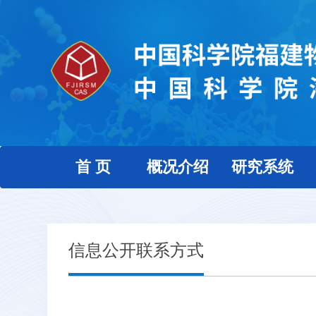
首 页
概况介绍
研究系统
信息公开联系方式