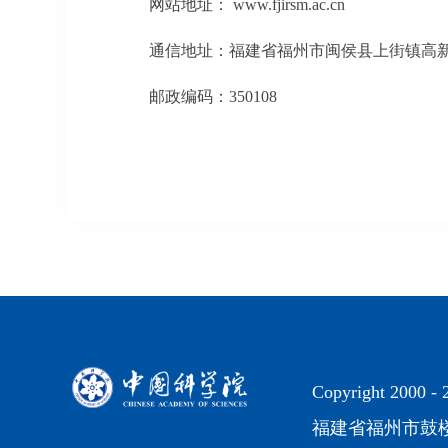
网站地址： www.fjirsm.ac.cn
通信地址：福建省福州市闽侯县上街镇高
邮政编码：350108
Copyright 2000 -
福建省福州市鼓楼区