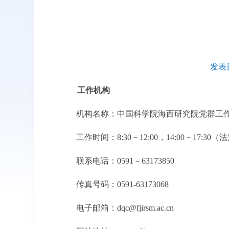
发表日
工作机构
机构名称：中国科学院海西研究院党群工
工作时间：8:30－12:00，14:00－17:30
联系电话：0591－63173850
传真号码：0591-63173068
电子邮箱：dqc@fjirsm.ac.cn