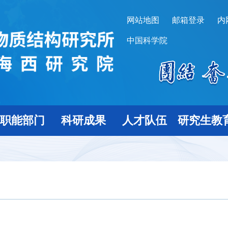
网站地图
邮箱登录
内
中国科学院
职能部门
科研成果
人才队伍
研究生教