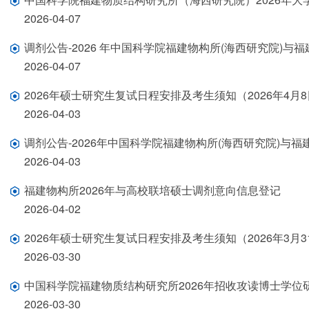
2026-04-07
调剂公告-2026 年中国科学院福建物构所(海西研究院)
2026-04-07
2026年硕士研究生复试日程安排及考生须知（2026年4月8
2026-04-03
调剂公告-2026年中国科学院福建物构所(海西研究院)与
2026-04-03
福建物构所2026年与高校联培硕士调剂意向信息登记
2026-04-02
2026年硕士研究生复试日程安排及考生须知（2026年3月31
2026-03-30
中国科学院福建物质结构研究所2026年招收攻读博士学位
2026-03-30