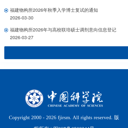
福建物构所2026年秋季入学博士复试的通知
2026-03-30
福建物构所2026年与高校联培硕士调剂意向信息登记
2026-03-27
Copyright 2000 -
2026 fjirsm. All rights reserved. 版