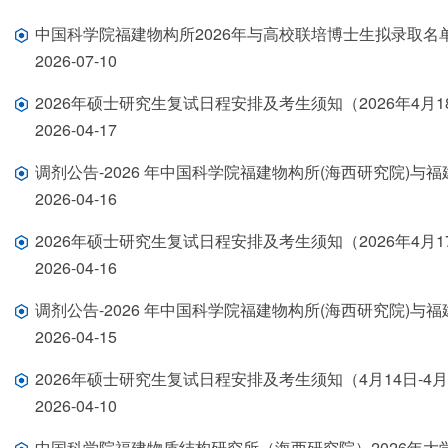
中国科学院福建物构所2026年与高校联培博士生拟录取名
2026-07-10
2026年硕士研究生复试日程安排及考生须知（2026年4月1
2026-04-17
调剂公告-2026 年中国科学院福建物构所(海西研究院)
2026-04-16
2026年硕士研究生复试日程安排及考生须知（2026年4月17
2026-04-16
调剂公告-2026 年中国科学院福建物构所(海西研究院)
2026-04-15
2026年硕士研究生复试日程安排及考生须知（4月14日-4月
2026-04-10
中国科学院福建物质结构研究所（海西研究院）2026年大