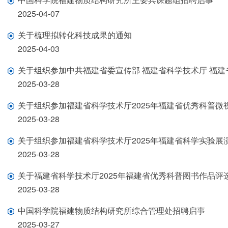
2025-04-07
关于梳理拟转化科技成果的通知
2025-04-03
关于组织参加中共福建省委宣传部 福建省科学技术厅 福
2025-03-28
关于组织参加福建省科学技术厅2025年福建省优秀科普微
2025-03-28
关于组织参加福建省科学技术厅2025年福建省科学实验展
2025-03-28
关于福建省科学技术厅2025年福建省优秀科普图书作品评
2025-03-28
中国科学院福建物质结构研究所综合管理处招聘启事
2025-03-27