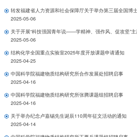
转发福建省人力资源和社会保障厅关于举办第三届全国博
2025-05-06
关于开展“科技强国青年说——学精神、强作风、促攻坚”
2025-05-06
结构化学全国重点实验室2025年度开放课题申请通知
2025-04-25
中国科学院福建物质结构研究所合作发展处招聘启事
2025-04-16
中国科学院福建物质结构研究所张腾课题组招聘启事
2025-04-16
关于举办纪念卢嘉锡先生诞辰110周年征文活动的通知
2025-04-14
中国科学院福建物质结构研究所王要兵课题组招聘启事