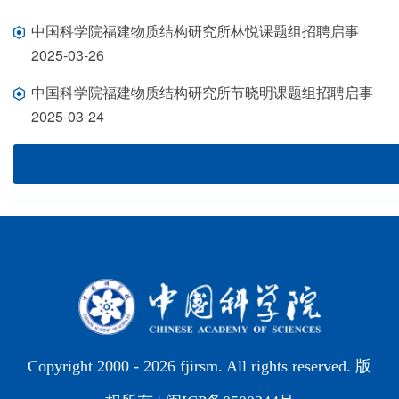
中国科学院福建物质结构研究所林悦课题组招聘启事
2025-03-26
中国科学院福建物质结构研究所节晓明课题组招聘启事
2025-03-24
Copyright 2000 -
2026 fjirsm. All rights reserved. 版