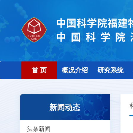
首 页
概况介绍
研究系统
新闻动态
头条新闻