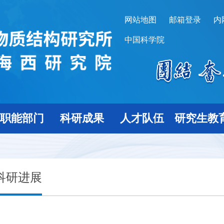
网站地图
邮箱登录
内
中国科学院
职能部门
科研成果
人才队伍
研究生教
科研进展