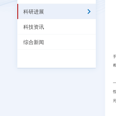
科研进展
科技资讯
综合新闻