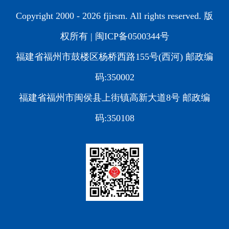
Copyright 2000 -
2026 fjirsm. All rights reserved. 版
权所有 |
闽ICP备0500344号
福建省福州市鼓楼区杨桥西路155号(西河) 邮政编
码:350002
福建省福州市闽侯县上街镇高新大道8号 邮政编
码:350108