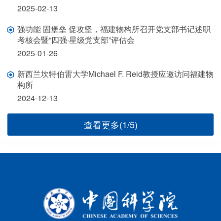
2025-02-13
强功能 固堡垒 促攻坚，福建物构所召开党支部书记述职
考核会暨“四强·星级党支部”评估会
2025-01-26
新西兰坎特伯雷大学Michael F. Reid教授应邀访问福建物
构所
2024-12-13
查看更多(1/5)