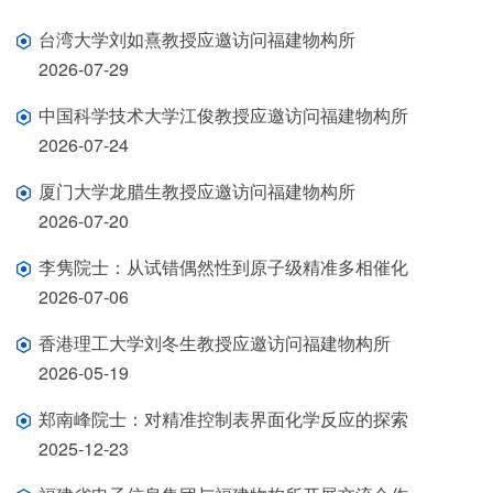
台湾大学刘如熹教授应邀访问福建物构所
2026-07-29
中国科学技术大学江俊教授应邀访问福建物构所
2026-07-24
厦门大学龙腊生教授应邀访问福建物构所
2026-07-20
李隽院士：从试错偶然性到原子级精准多相催化
2026-07-06
香港理工大学刘冬生教授应邀访问福建物构所
2026-05-19
郑南峰院士：对精准控制表界面化学反应的探索
2025-12-23