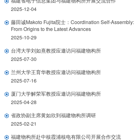
福建省电子信息集团与福建物构所开展交流合作
2025-12-04
藤田诚Makoto Fujita院士：Coordination Self-Assembly:
From Origins to the Latest Advances
2025-10-29
台湾大学刘如熹教授应邀访问福建物构所
2025-07-30
兰州大学王育华教授应邀访问福建物构所
2025-07-16
厦门大学解荣军教授应邀访问福建物构所
2025-04-28
省政协副主席黄如欣到福建物构所调研
2025-02-21
福建物构所赴中核霞浦核电有限公司开展合作交流