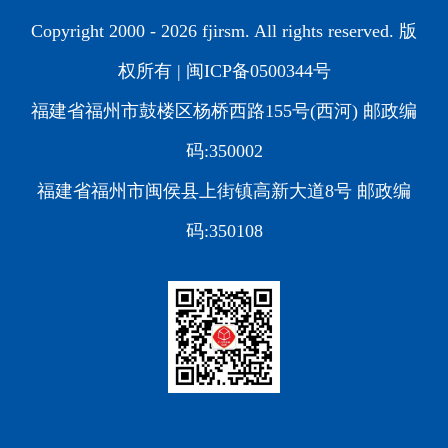
Copyright 2000 -
2026 fjirsm. All rights reserved. 版
权所有 |
闽ICP备0500344号
福建省福州市鼓楼区杨桥西路155号(西河) 邮政编
码:350002
福建省福州市闽侯县上街镇高新大道8号 邮政编
码:350108