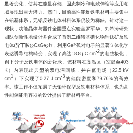
显著变化，使其在能量存储、固态制冷和电致伸缩等应用领
域展现出巨大潜力。然而，目前高性能反铁电材料主要集中
在铅基体系，无铅反铁电体材料体系仍较为稀缺。针对这一
现状，功能晶体与器件全国重点实验室罗军华、刘希涛研究
团队创新性地设计并合成了首例二维锗基碘化物钙钛矿反铁
电体
(
异丁胺
)
CsGe
I
，利用
Ge²⁺
孤对电子的显著立体化学
2
2
7
-2
表达诱导结构畸变，实现了高达
18.8 μC cm
的电致极化，
创下分子反铁电体的新纪录。该材料在宽温区（室温至
403
K
）内表现出典型的双电滞回线，并在低电场（
22.5 kV
1
-3
cm
）下实现了
0.27 J cm
的储能密度和
79.76%
的高效
率。该工作不仅拓展了无铅环保型反铁电材料体系，也为高
性能储能电容器的设计提供了新材料平台。