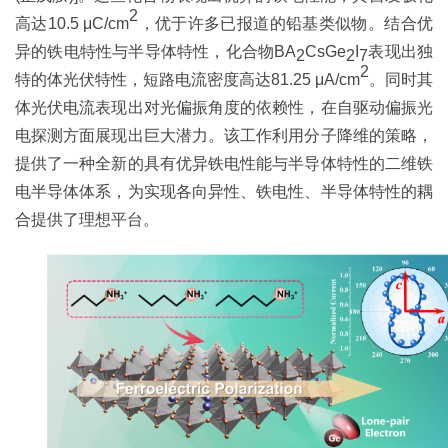
2
高达
10.5 μC/cm
，优于许多已报道的铅基类似物。结合优
异的铁电特性与半导体特性，化合物
BA
CsGe
I
表现出独
2
2
7
2
特的体光伏特性，短路电流密度高达
81.25 μA/cm
。同时其
体光伏电流表现出对光偏振角度的依赖性，在自驱动偏振光
电探测方面展现出巨大潜力。该工作利用分子降维的策略，
提供了一种全新的具有优异铁电性能与半导体特性的二维铁
电半导体体系，为实现各向异性、铁电性、半导体特性的耦
合提供了理想平台。