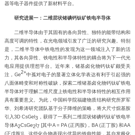
器等电子器件提供了新材料平台。
研究进展一：二维层状锗碘钙钛矿铁电半导体
二维半导体由于其固有的各向异性、独特的能带结构和
高度可调的特性，在光电领域引发了广泛的研究兴趣。特别
是，二维半导体中铁电性的发现为这一领域注入了新的活
力，其各向异性、铁电性和半导体特性的耦合将为下一代光
电应用提供理想平台。近年来，锗基卤化物钙钛矿颇受关
2+
注，
Ge
中孤对电子的显著立体化学表达有利于引起强的
八面体畸变和对称性破缺，探索二维锗基卤化物钙钛矿铁电
半导体对于理解二维尺度上铁电性和半导体特性的相互作用
具有重要意义。为此，中国科学院福建物质结构研究所罗军
华、刘希涛研究团队基于分子降维的策略，将大尺寸烷基胺
引入
3D CsGeI
，获得了一系列二维层状锗碘钙钛矿铁电半
3
导体
A
CsGe
I
[
其中
A = PA (
正丙胺
)
，
BA (
正丁胺
)
和
AA
2
2
7
(
正戊胺
)]
。这些化合物表现出优异的铁电性能，其自发极化