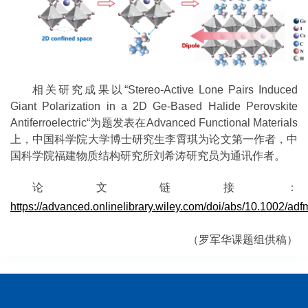
相关研究成果以“
Stereo-Active Lone Pairs Induced
Giant Polarization in a 2D Ge-Based Halide Perovskite
Antiferroelectric“
为题发表在
Advanced Functional Materials
上，中国科学院大学博士研究生李霄琪为论文第一作者，中
国科学院福建物质结构研究所刘希涛研究员为通讯作者。
论文链接：
https://advanced.onlinelibrary.wiley.com/doi/abs/10.1002/a
（罗军华课题组供稿）