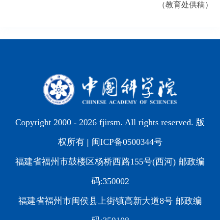
（教育处供稿）
Copyright 2000 -
2026 fjirsm. All rights reserved. 版
权所有 |
闽ICP备0500344号
福建省福州市鼓楼区杨桥西路155号(西河) 邮政编
码:350002
福建省福州市闽侯县上街镇高新大道8号 邮政编