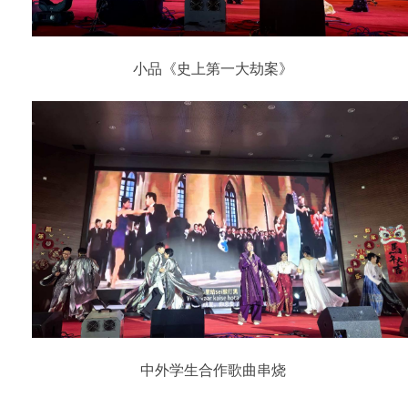
小品《史上第一大劫案》
中外学生合作歌曲串烧