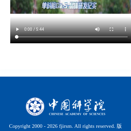
Copyright 2000 -
2026 fjirsm. All rights reserved. 版