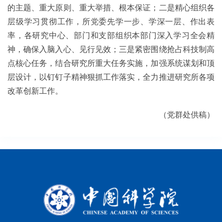
的主题、重大原则、重大举措、根本保证；二是精心组织各
层级学习贯彻工作，所党委先学一步、学深一层、作出表
率，各研究中心、部门和支部组织本部门深入学习全会精
神，确保入脑入心、见行见效；三是紧密围绕抢占科技制高
点核心任务，
结合研究所重大任务实施，加强系统谋划和顶
层设计，以钉钉子精神狠抓工作落实
，
全力推进
研究所
各项
改革创新工作。
（党群处供稿）