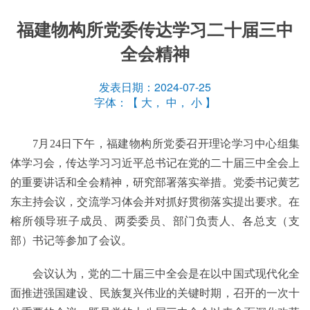
福建物构所党委传达学习二十届三中
全会精神
发表日期：2024-07-25
字体：【
大
，
中
，
小
】
7月24日下午，福建物构所党委召开理论学习中心组集
体学习会，传达学习习近平总书记在党的二十届三中全会上
的重要讲话和全会精神，研究部署落实举措。党委书记黄艺
东主持会议，交流学习体会并对抓好贯彻落实提出要求。在
榕所领导班子成员、两委委员、部门负责人、各总支（支
部）书记等参加了会议。
会议认为，党的二十届三中全会是在以中国式现代化全
面推进强国建设、民族复兴伟业的关键时期，召开的一次十