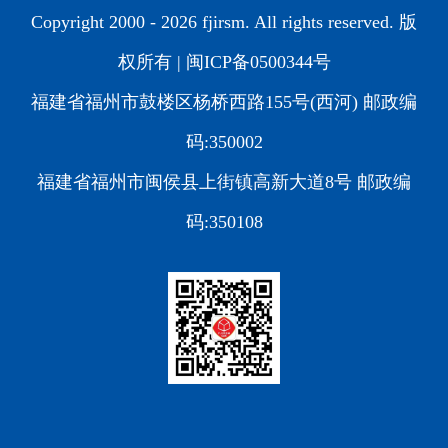
Copyright 2000 -
2026 fjirsm. All rights reserved. 版
权所有 |
闽ICP备0500344号
福建省福州市鼓楼区杨桥西路155号(西河) 邮政编
码:350002
福建省福州市闽侯县上街镇高新大道8号 邮政编
码:350108