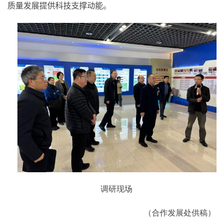
质量发展提供科技支撑动能。
调研现场
（合作发展处供稿）