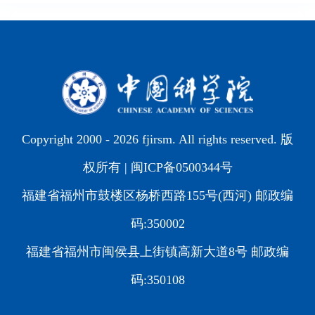
Copyright 2000 -
2026 fjirsm. All rights reserved. 版
权所有 |
闽ICP备0500344号
福建省福州市鼓楼区杨桥西路155号(西河) 邮政编
码:350002
福建省福州市闽侯县上街镇高新大道8号 邮政编
码:350108