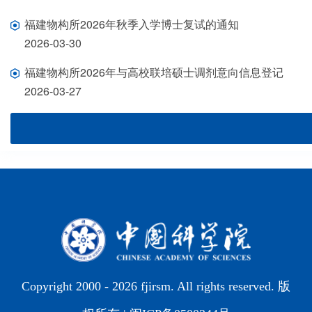
福建物构所2026年秋季入学博士复试的通知
2026-03-30
福建物构所2026年与高校联培硕士调剂意向信息登记
2026-03-27
Copyright 2000 -
2026 fjirsm. All rights reserved. 版