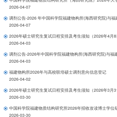
2026-04-07
调剂公告-2026 年中国科学院福建物构所(海西研究院)
2026-04-07
2026年硕士研究生复试日程安排及考生须知（2026年4月8
2026-04-03
调剂公告-2026年中国科学院福建物构所(海西研究院)与
2026-04-03
福建物构所2026年与高校联培硕士调剂意向信息登记
2026-04-02
2026年硕士研究生复试日程安排及考生须知（2026年3月31
2026-03-30
中国科学院福建物质结构研究所2026年招收攻读博士学位
2026-03-30