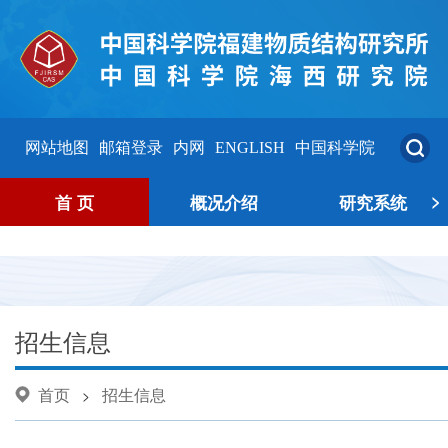
网站地图
邮箱登录
内网
ENGLISH
中国科学院
>
首 页
概况介绍
研究系统
招生信息
首页
招生信息
>