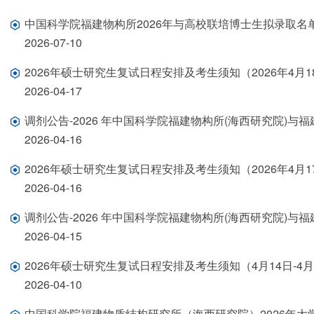
中国科学院福建物构所2026年与高校联培博士生拟录取名
2026-07-10
2026年硕士研究生复试日程安排及考生须知（2026年4月1
2026-04-17
调剂公告-2026 年中国科学院福建物构所(海西研究院)
2026-04-16
2026年硕士研究生复试日程安排及考生须知（2026年4月17
2026-04-16
调剂公告-2026 年中国科学院福建物构所(海西研究院)
2026-04-15
2026年硕士研究生复试日程安排及考生须知（4月14日-4月
2026-04-10
中国科学院福建物质结构研究所（海西研究院）2026年大