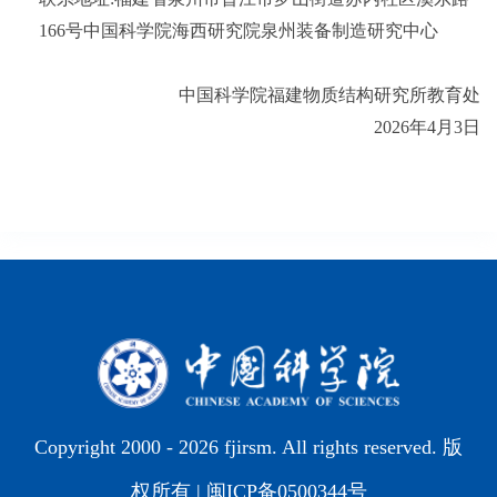
166号中国科学院海西研究院泉州装备制造研究中心
中国科学院福建物质结构研究所教育处
2026年4月3日
Copyright 2000 -
2026 fjirsm. All rights reserved. 版
权所有 |
闽ICP备0500344号