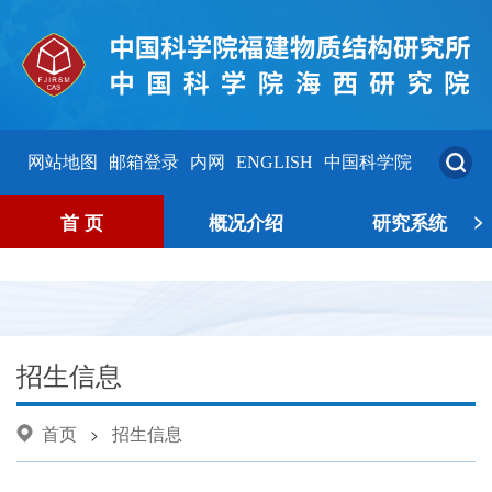
网站地图
邮箱登录
内网
ENGLISH
中国科学院
>
首 页
概况介绍
研究系统
招生信息
首页
招生信息
>