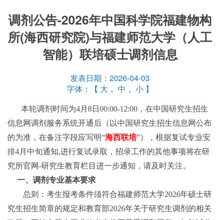
调剂公告-2026年中国科学院福建物构
所(海西研究院)与福建师范大学（人工
智能）联培硕士调剂信息
发表日期：2026-04-03
字体：【
大
，
中
，
小
】
本轮调剂时间为4月8日
00:00-12:00，
在中国研究生招生
信息网调剂服务系统开通后（以中国研究生招生信息网公布
的为准，在备注字段应写明“
海西联培
”），根据复试专业安
排4月中旬通知,进行复试录取，招录工作的其他事项将在研
究所官网-研究生教育栏目进一步通知，请及时关注。
一、调剂专业基本要求
总则：考生报考条件须符合福建师范大学2026年硕士研
究生招生简章的规定和教育部2026年关于研究生调剂的相关